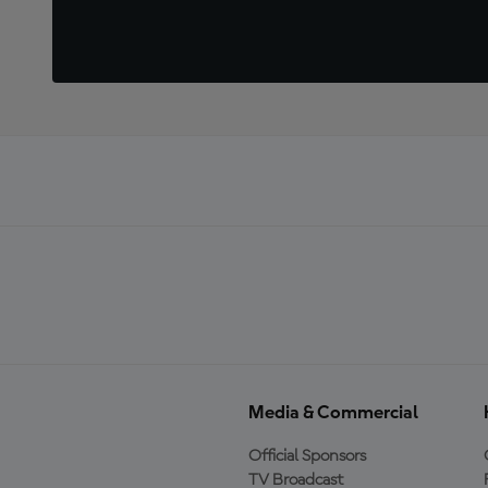
Media & Commercial
Official Sponsors
TV Broadcast