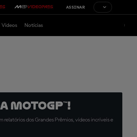
ASSINAR
Vídeos
Notícias
a MotoGP™!
relatórios dos Grandes Prêmios, vídeos incríveis e