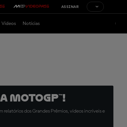
ASSINAR
Vídeos
Notícias
a MotoGP™!
relatórios dos Grandes Prêmios, vídeos incríveis e