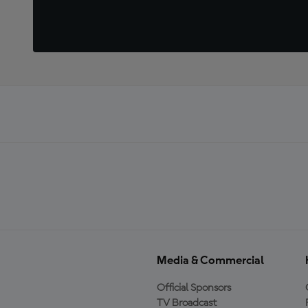
Media & Commercial
Official Sponsors
TV Broadcast