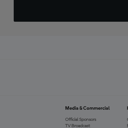
Media & Commercial
Official Sponsors
TV Broadcast