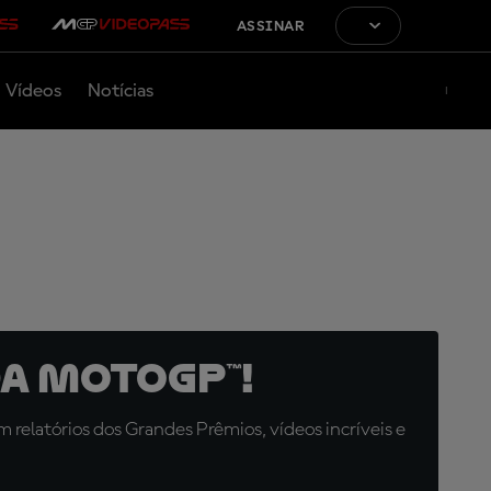
ASSINAR
Vídeos
Notícias
a MotoGP™!
relatórios dos Grandes Prêmios, vídeos incríveis e