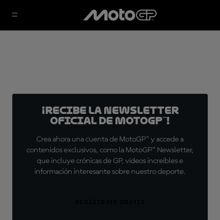
¡Recibe la Newsletter
oficial de MotoGP™!
Crea ahora una cuenta de MotoGP™ y accede a
contenidos exclusivos, como la MotoGP™ Newsletter,
que incluye crónicas de GP, vídeos increíbles e
información interesante sobre nuestro deporte.
REGÍSTRATE GRATIS