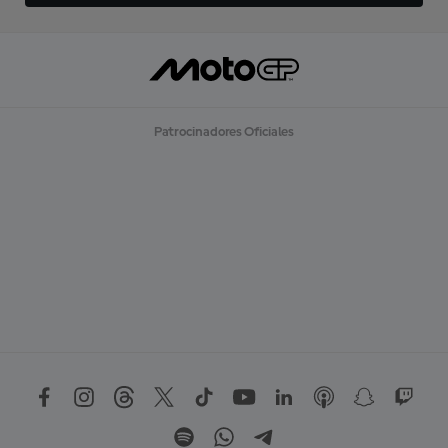
Patrocinadores Oficiales