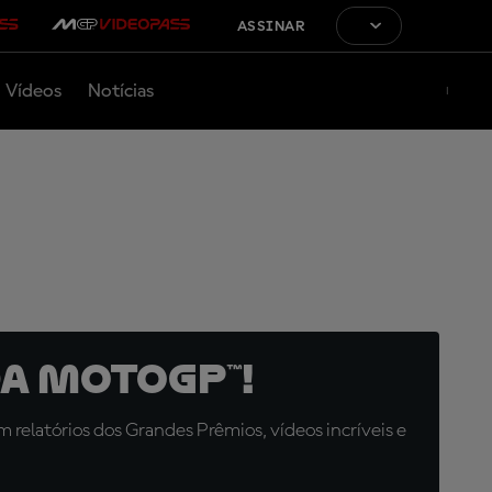
ASSINAR
Vídeos
Notícias
a MotoGP™!
relatórios dos Grandes Prêmios, vídeos incríveis e