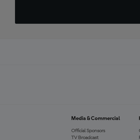
Media & Commercial
Official Sponsors
TV Broadcast