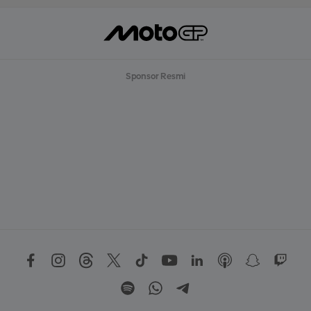
Sponsor Resmi