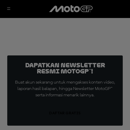
Dapatkan Newsletter
Resmi MotoGP™!
Buat akun sekarang untuk mengakses konten video,
laporan hasil balapan, hingga Newsletter MotoGP™
serta informasi menarik lainnya.
DAFTAR GRATIS