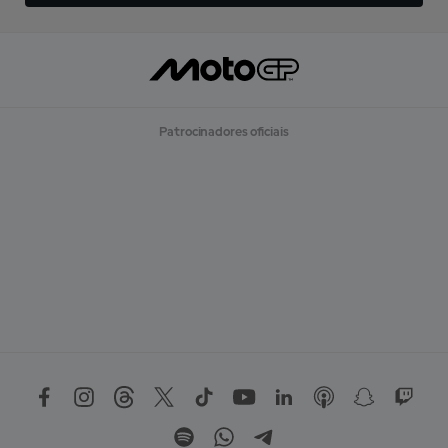
Patrocinadores oficiais