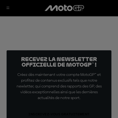
Recevez la Newsletter
officielle de MotoGP™ !
Créez dès maintenant votre compte MotoGP™ et
profitez de contenus exclusifs tels que notre
newletter, qui comprend des rapports des GP, des
vidéos exceptionnelles ainsi que les dernières
actualités de notre sport.
INSCRIVEZ-VOUS GRATUITEMENT