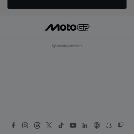
Sponsors officiels