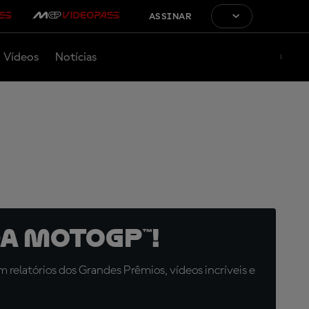
ASSINAR
Vídeos
Notícias
a MotoGP™!
relatórios dos Grandes Prêmios, vídeos incríveis e