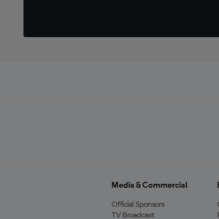
Media & Commercial
Official Sponsors
TV Broadcast