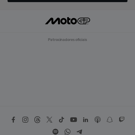
Patrocinadores oficiais