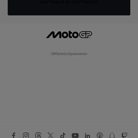
KOSTENLOS REGISTRIEREN
Offizielle Sponsoren