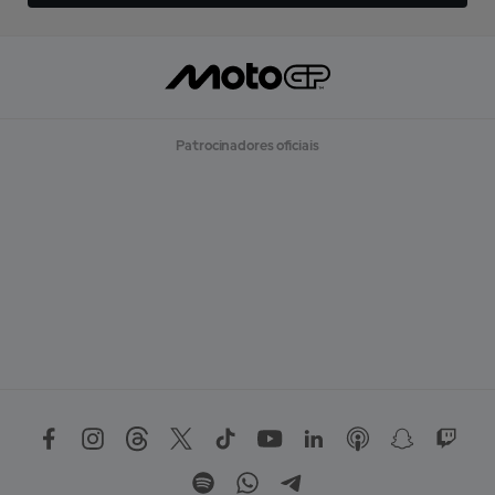
Patrocinadores oficiais