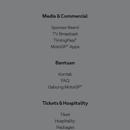
Media & Commercial
Sponsor Resmi
TV Broadcast
TimingPass™
MotoGP™ Apps
Bantuan
Kontak
FAQ
Gabung MotoGP™
Tickets & Hospitality
Tiket
Hospitality
Packages