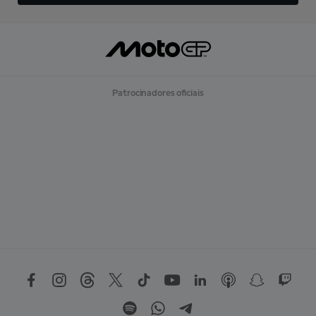
Patrocinadores oficiais