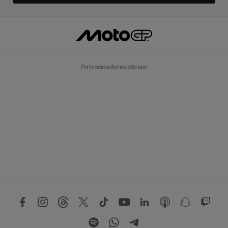
Patrocinadores oficiais