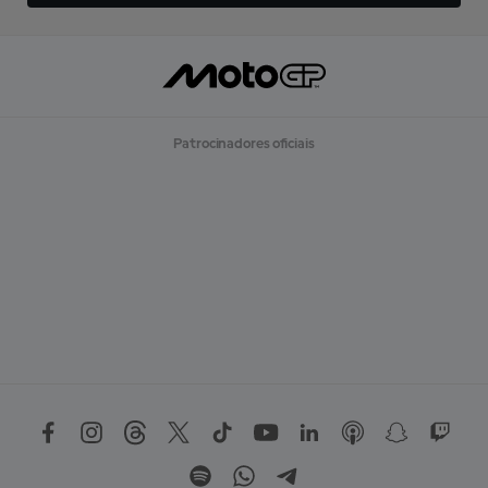
Patrocinadores oficiais