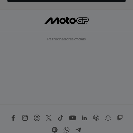
Patrocinadores oficiais