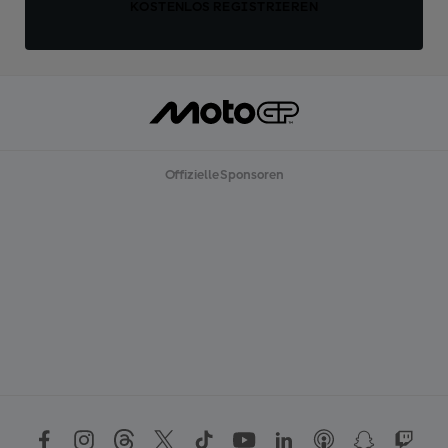
KOSTENLOS REGISTRIEREN
Offizielle Sponsoren