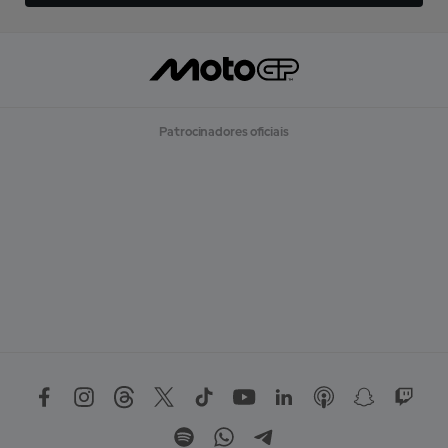
Patrocinadores oficiais