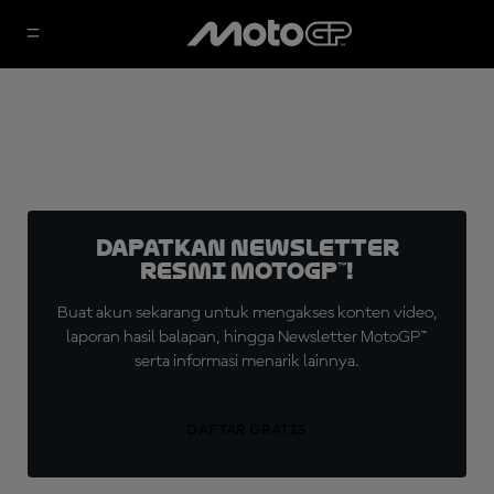
Dapatkan Newsletter
Resmi MotoGP™!
Buat akun sekarang untuk mengakses konten video,
laporan hasil balapan, hingga Newsletter MotoGP™
serta informasi menarik lainnya.
DAFTAR GRATIS