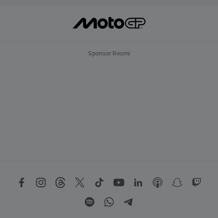
Sponsor Resmi