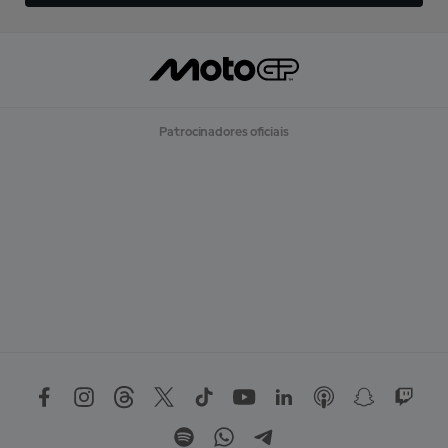
Patrocinadores oficiais