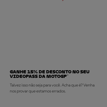
Ganhe 15% de desconto no seu
VideoPass da MotoGP™
Talvez isso não seja para você. Acha que é? Venha
nos provar que estamos errados.
SUBSCREVA AGORA!