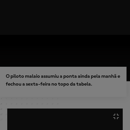
O piloto malaio assumiu a ponta ainda pela manhã e
fechou a sexta-feira no topo da tabela.