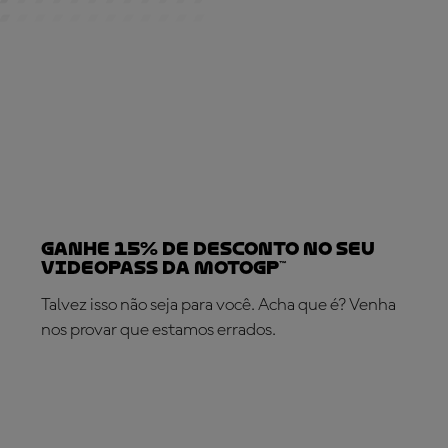
Ganhe 15% de desconto no seu
VideoPass da MotoGP™
Talvez isso não seja para você. Acha que é? Venha
nos provar que estamos errados.
SUBSCREVA AGORA!