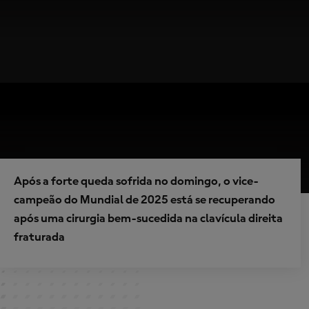
Após a forte queda sofrida no domingo, o vice-
campeão do Mundial de 2025 está se recuperando
após uma cirurgia bem-sucedida na clavícula direita
fraturada