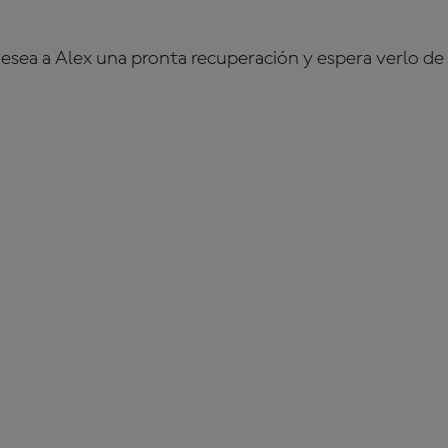
esea a Alex una pronta recuperación y espera verlo de 