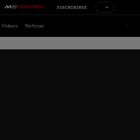
SUSCRIBIRSE
Vídeos
Noticias