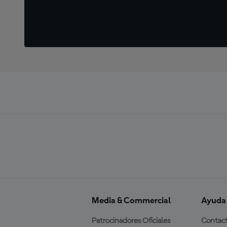
Media & Commercial
Ayuda
Patrocinadores Oficiales
Contac