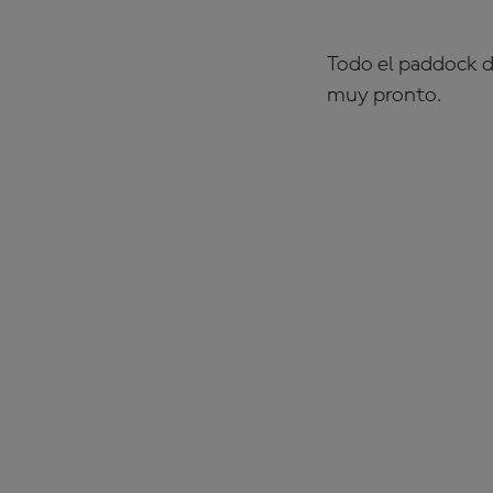
Todo el paddock d
muy pronto.