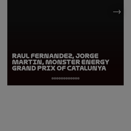
Raul Fernandez, Jorge
Martin, Monster Energy
Grand Prix of Catalunya