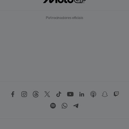
Patrocinadores oficiais