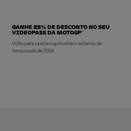
Ganhe 25% de desconto no seu
VideoPass da MotoGP™
Volte para a pista e aproveite o restante da
temporada de 2026
SUBSCREVA AGORA!