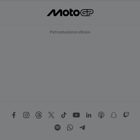
Patrocinadores oficiais