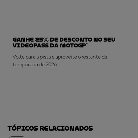
Ganhe 25% de desconto no seu
VideoPass da MotoGP™
Volte para a pista e aproveite o restante da
temporada de 2026
SUBSCREVA AGORA!
Tópicos relacionados