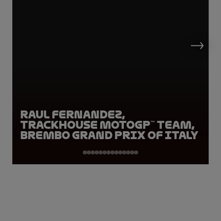
Raul Fernandez,
Trackhouse MotoGP™ Team,
Brembo Grand Prix of Italy