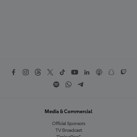
Media & Commercial
Official Sponsors
TV Broadcast