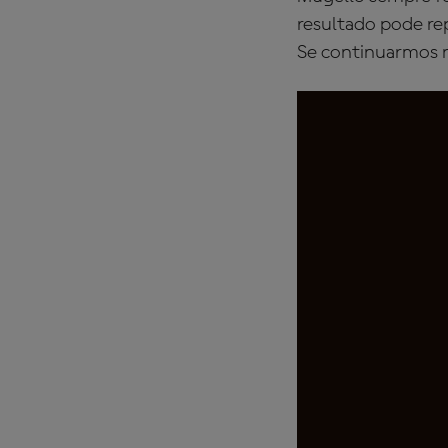
resultado pode re
Se continuarmos ne