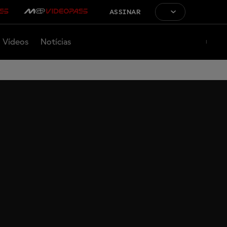
ASSINAR
Vídeos
Notícias