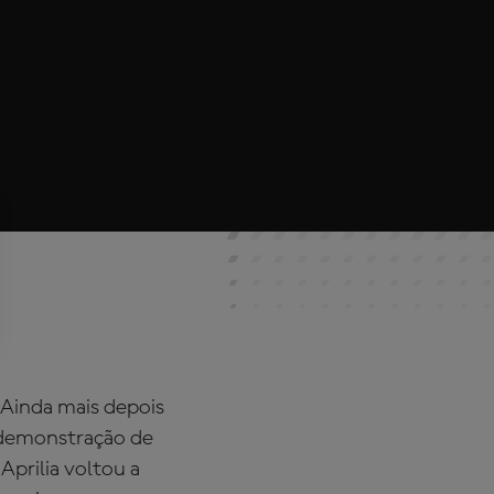
 Ainda mais depois
 demonstração de
Aprilia voltou a