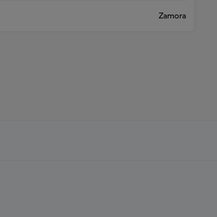
Zamora