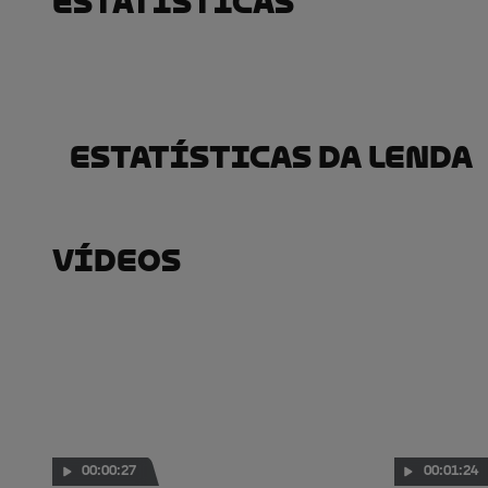
Estatísticas
Estatísticas Da Lenda
Vídeos
00:00:27
00:01:24