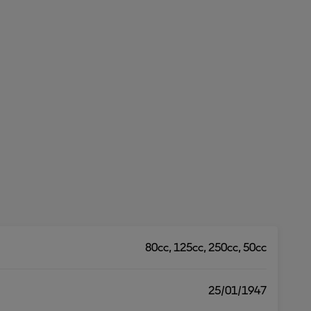
80cc, 125cc, 250cc, 50cc
25/01/1947