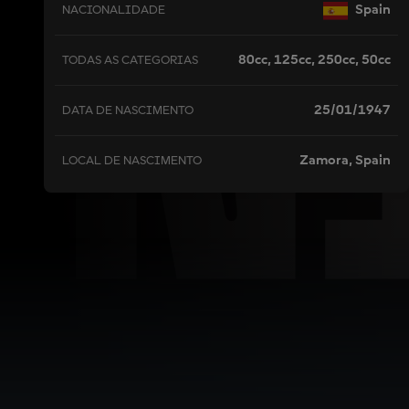
N
Spain
NACIONALIDADE
80cc, 125cc, 250cc, 50cc
TODAS AS CATEGORIAS
25/01/1947
DATA DE NASCIMENTO
Zamora, Spain
LOCAL DE NASCIMENTO