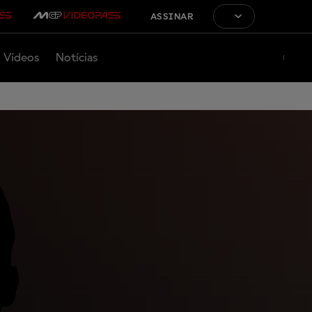
ASSINAR
Vídeos
Notícias