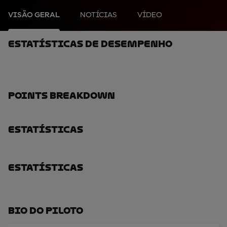
VISÃO GERAL
NOTÍCIAS
VÍDEO
Estatísticas De Desempenho
Points Breakdown
Estatísticas
Estatísticas
Bio Do Piloto