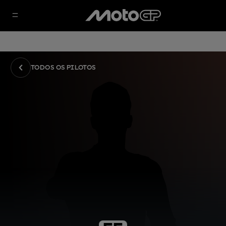
TODOS OS PILOTOS