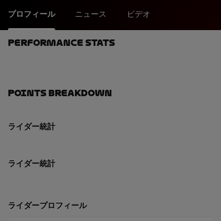
プロフィール
ニュース
ビデオ
Performance Stats
Points Breakdown
ライダー統計
ライダー統計
ライダープロフィール