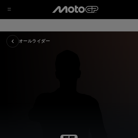
オールライダー