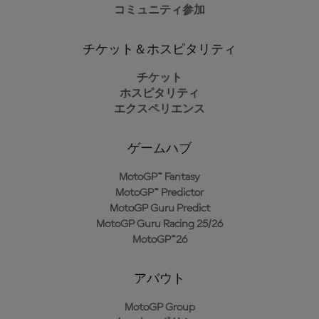
コミュニティ参加
チケット＆ホスピタリティ
チケット
ホスピタリティ
エクスペリエンス
ゲームハブ
MotoGP™ Fantasy
MotoGP™ Predictor
MotoGP Guru Predict
MotoGP Guru Racing 25/26
MotoGP™26
アバウト
MotoGP Group