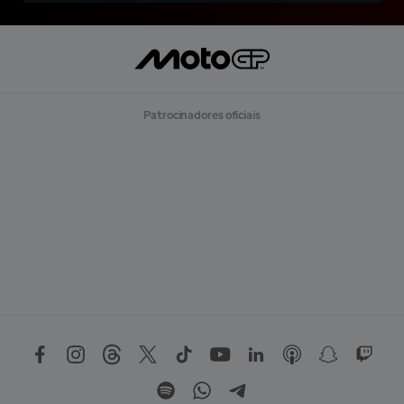
Patrocinadores oficiais