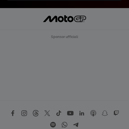
Sponsor ufficiali