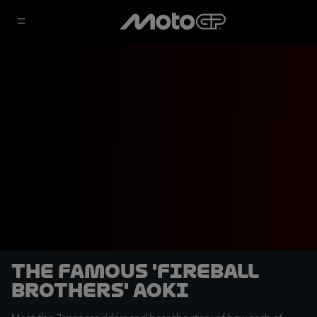
The famous 'Fireball
Brothers' Aoki