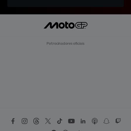
Patrocinadores oficiais