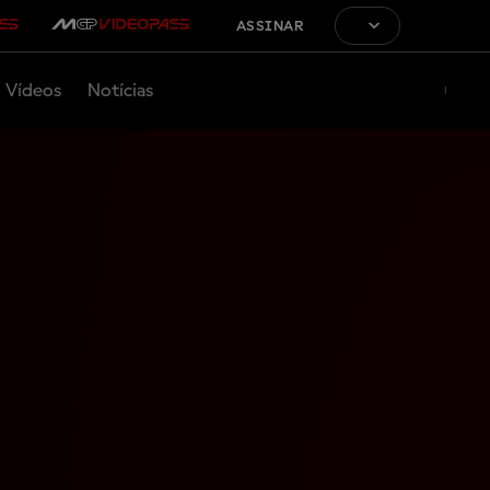
ASSINAR
Vídeos
Notícias