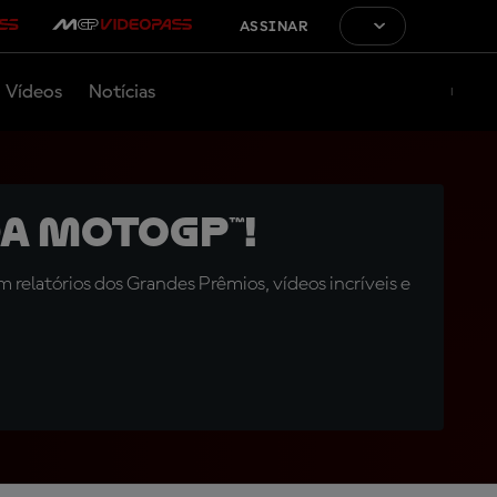
ASSINAR
Vídeos
Notícias
a MotoGP™!
relatórios dos Grandes Prêmios, vídeos incríveis e