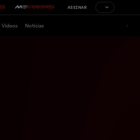
ASSINAR
Vídeos
Notícias