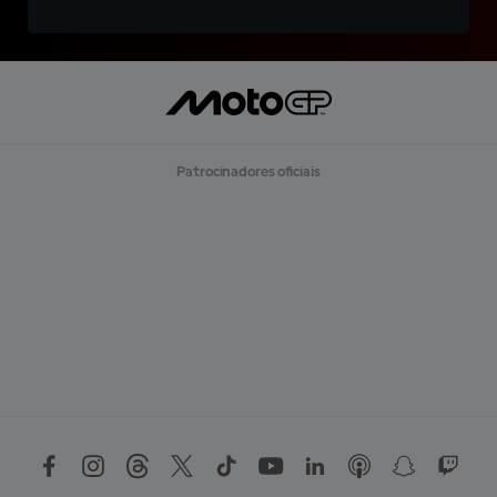
Patrocinadores oficiais