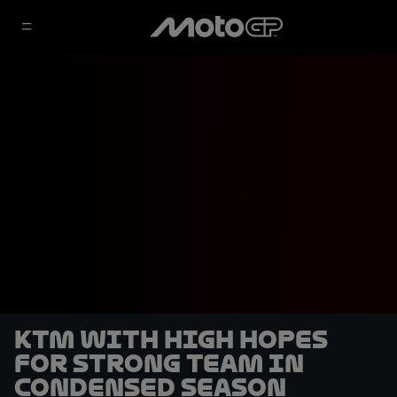
KTM with high hopes
for strong team in
condensed season