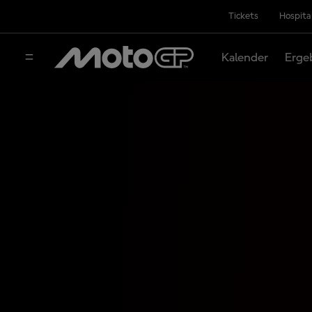
Tickets
Hospita
Kalender
Erge