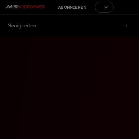
ABONNIEREN
Neuigkeiten