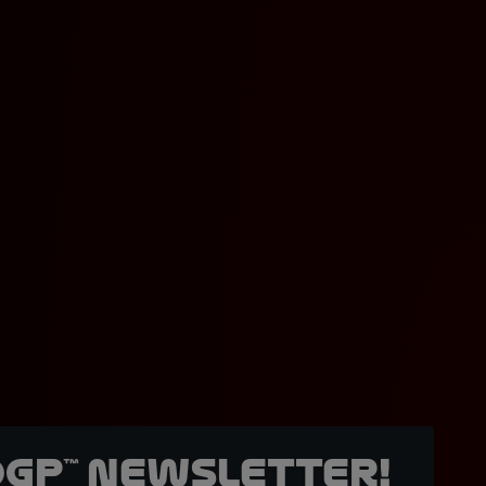
oGP™ Newsletter!