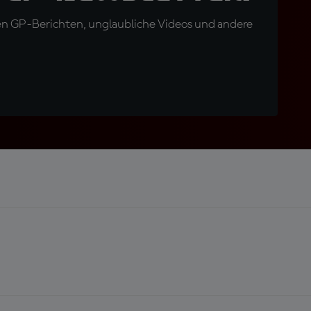
en GP-Berichten, unglaubliche Videos und andere