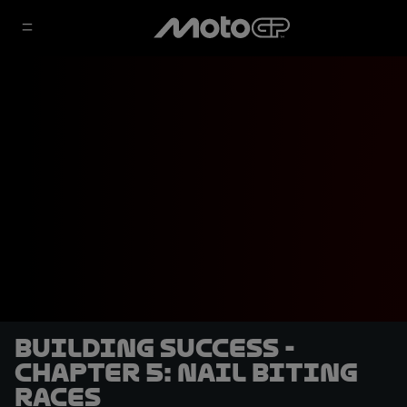
Building Success -
Chapter 5: Nail Biting
Races