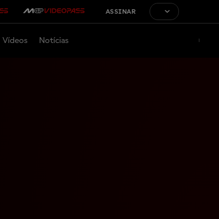
ASSINAR
Vídeos
Notícias