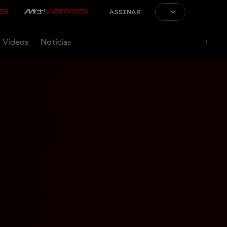
ASSINAR
Vídeos
Notícias