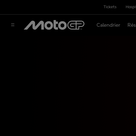
Tickets
Hospi
Calendrier
Rés