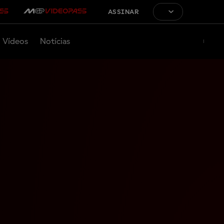
ASSINAR
Vídeos
Notícias