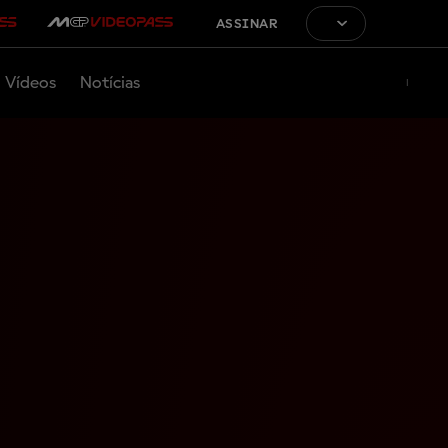
ASSINAR
Vídeos
Notícias