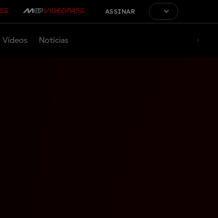
ASSINAR
Vídeos
Notícias