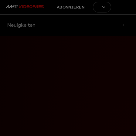
ABONNIEREN
Neuigkeiten