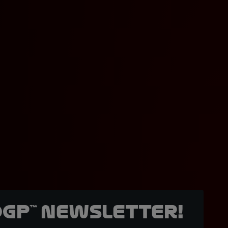
oGP™ Newsletter!