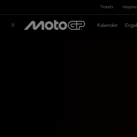
Tickets
Hospita
Kalender
Erge