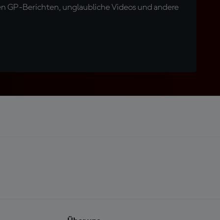
en GP-Berichten, unglaubliche Videos und andere