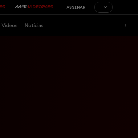
ASSINAR
Vídeos
Notícias