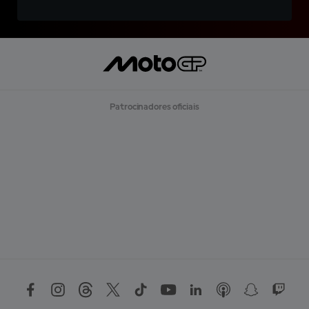
Patrocinadores oficiais